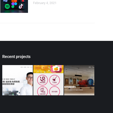
February 4, 2021
Recent projects