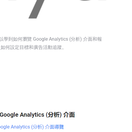
瀏覽 Google Analytics (分析) 介面和報
及如何設定目標和廣告活動追蹤。