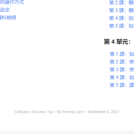
Category:
Success Tip
By
Tommy Lam
September 3, 2021