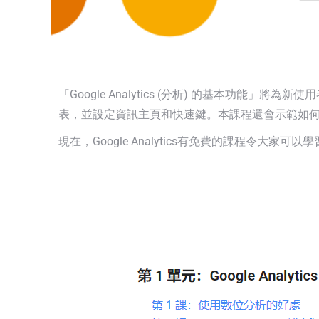
「Google Analytics (分析) 的基本功能」將
表，並設定資訊主頁和快速鍵。本課程還會示範如
現在，Google Analytics有免費的課程令大家