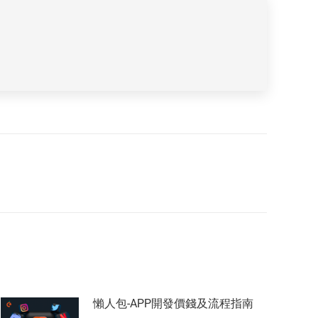
懶人包-APP開發價錢及流程指南